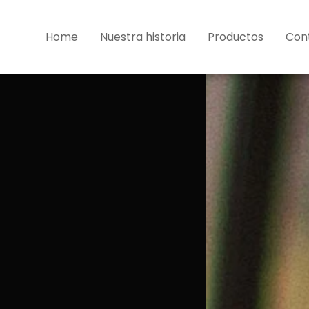
Home
Nuestra historia
Productos
Con