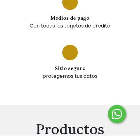
Medios de pago
Con todas las tarjetas de crédito
Sitio seguro
protegemos tus datos
Productos