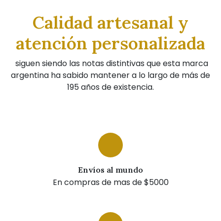
Calidad artesanal y
atención personalizada
siguen siendo las notas distintivas que esta marca
argentina ha sabido mantener a lo largo de más de
195 años de existencia.
Envíos al mundo
En compras de mas de $5000