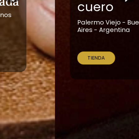
cuero
Palermo Viejo - Buenos
Aires - Argentina
TIENDA