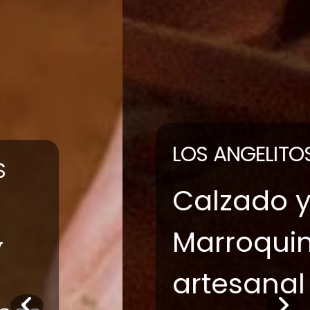
LOS ANGELITOS
Calzado y
Marroquinería
artesanal de