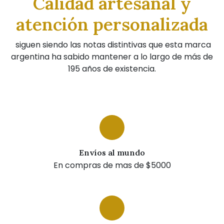
Calidad artesanal y
atención personalizada
siguen siendo las notas distintivas que esta marca
argentina ha sabido mantener a lo largo de más de
195 años de existencia.
Envíos al mundo
En compras de mas de $5000