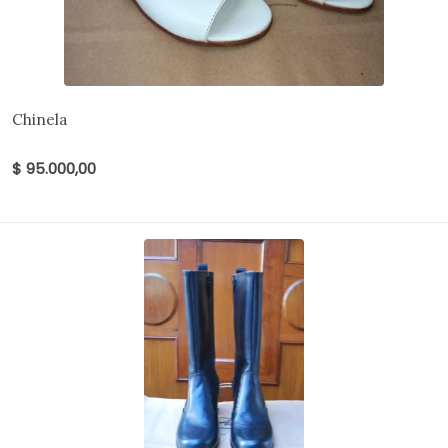
Chinela
$ 95.000,00