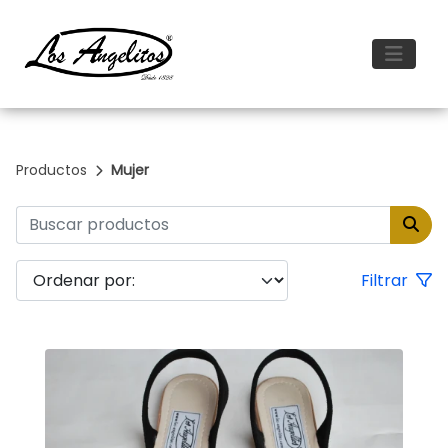
Productos
Mujer
Filtrar