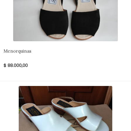
Menorquinas
$ 88.000,00