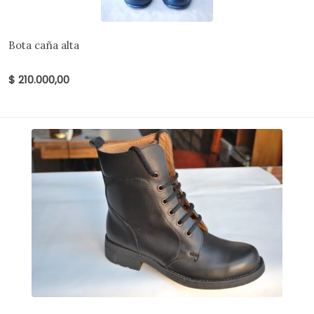
Bota caña alta
$ 210.000,00